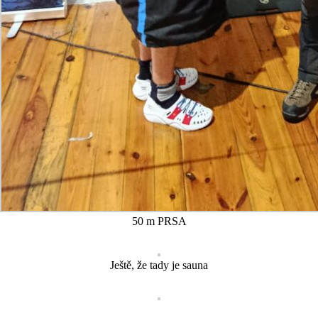
50 m PRSA
Ještě, že tady je sauna