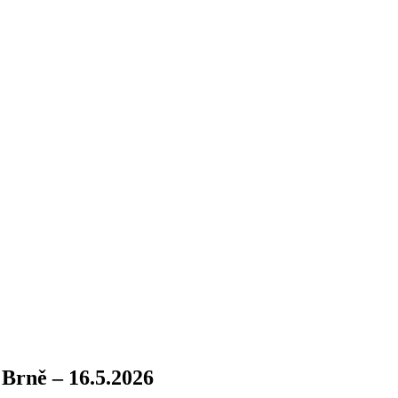
Brně – 16.5.2026